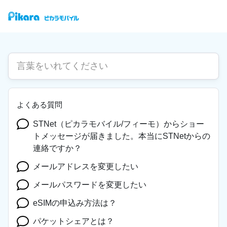
よくある質問
STNet（ピカラモバイル/フィーモ）からショー
トメッセージが届きました。本当にSTNetからの
連絡ですか？
メールアドレスを変更したい
メールパスワードを変更したい
eSIMの申込み方法は？
パケットシェアとは？