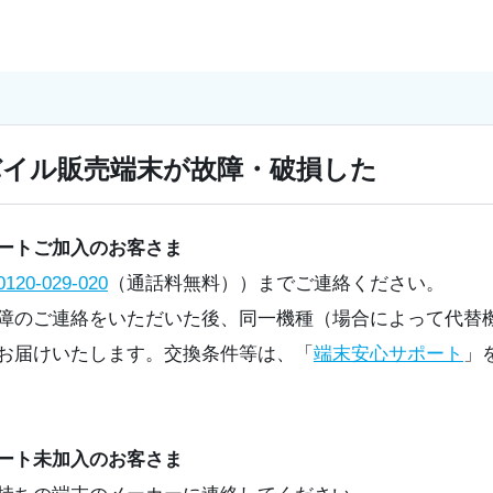
イル販売端末が故障・破損した
ートご加入のお客さま
0120-029-020
（通話料無料））までご連絡ください。
障のご連絡をいただいた後、同一機種（場合によって代替
お届けいたします。交換条件等は、「
端末安心サポート
」
ート未加入のお客さま