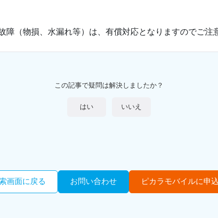
故障（物損、水漏れ等）は、有償対応となりますのでご注
この記事で疑問は解決しましたか？
はい
いいえ
索画面に戻る
お問い合わせ
ピカラモバイルに申