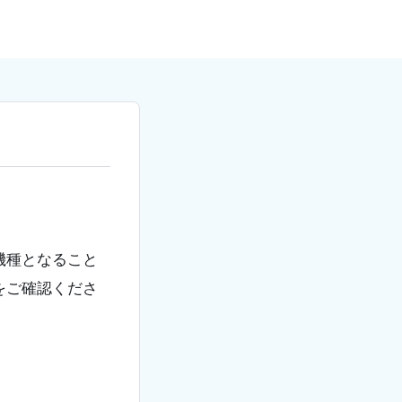
機種となること
をご確認くださ